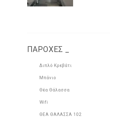
ΠΑΡΟΧΕΣ
_
Διπλό Κρεβάτι
Μπάνιο
Θέα Θάλασσα
Wifi
ΘΕΑ ΘΑΛΑΣΣΑ 102