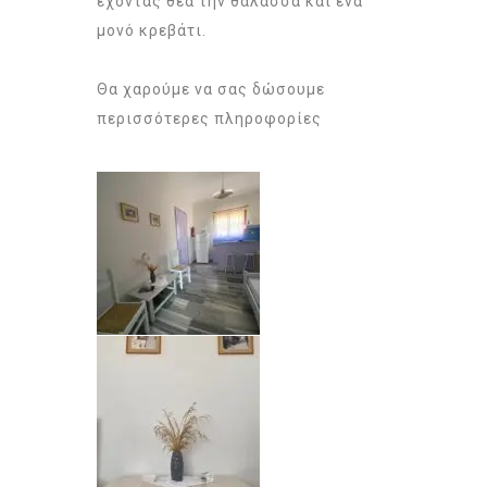
έχοντας θέα την θάλασσα και ένα
μονό κρεβάτι.
Θα χαρούμε να σας δώσουμε
περισσότερες πληροφορίες