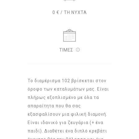
0 € / ΤΗ ΝΥΧΤΑ
ΤΙΜΕΣ
Το διαμέρισμα 102 βρίσκεται στον
όροφο των καταλυμάτων μας. Είναι
πλήρως εξοπλισμένο με όλα τα
απαραίτητα που θα σας
εξασφαλίσουν μια φιλική διαμονή.
Είναι ιδανικό για ζευγάρια (+ ένα
παιδί). Διαθέτει ένα διπλό κρεβάτι