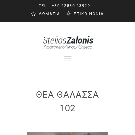
TEL - +30 22830 23929
ΔΩΜΑΤΙΑ
ΕΠΙΚΟΙΝΩΝΙΑ
ΘΕΑ ΘΑΛΑΣΣΑ
102